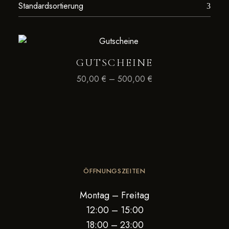
GUTSCHEINE
50,00
€
–
500,00
€
ÖFFNUNGSZEITEN
Montag – Freitag
12:00 – 15:00
18:00 – 23:00