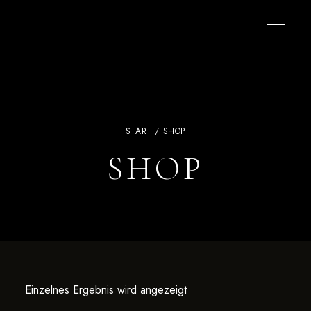
START
/ SHOP
SHOP
Einzelnes Ergebnis wird angezeigt