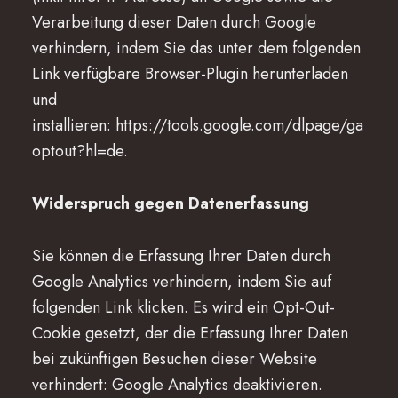
Verarbeitung dieser Daten durch Google
verhindern, indem Sie das unter dem folgenden
Link verfügbare Browser-Plugin herunterladen
und
installieren:
https://tools.google.com/dlpage/ga
optout?hl=de
.
Widerspruch gegen Datenerfassung
Sie können die Erfassung Ihrer Daten durch
Google Analytics verhindern, indem Sie auf
folgenden Link klicken. Es wird ein Opt-Out-
Cookie gesetzt, der die Erfassung Ihrer Daten
bei zukünftigen Besuchen dieser Website
verhindert:
Google Analytics deaktivieren
.