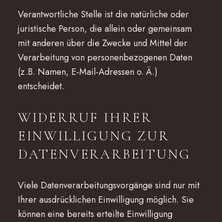
Verantwortliche Stelle ist die natürliche oder
juristische Person, die allein oder gemeinsam
mit anderen über die Zwecke und Mittel der
Verarbeitung von personenbezogenen Daten
(z.B. Namen, E-Mail-Adressen o. Ä.)
entscheidet.
WIDERRUF IHRER
EINWILLIGUNG ZUR
DATENVERARBEITUNG
Viele Datenverarbeitungsvorgänge sind nur mit
Ihrer ausdrücklichen Einwilligung möglich. Sie
können eine bereits erteilte Einwilligung