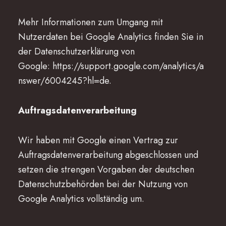
Mehr Informationen zum Umgang mit
Nutzerdaten bei Google Analytics finden Sie in
der Datenschutzerklärung von
Google:
https://support.google.com/analytics/a
nswer/6004245?hl=de
.
Auftragsdatenverarbeitung
Wir haben mit Google einen Vertrag zur
Auftragsdatenverarbeitung abgeschlossen und
setzen die strengen Vorgaben der deutschen
Datenschutzbehörden bei der Nutzung von
Google Analytics vollständig um.