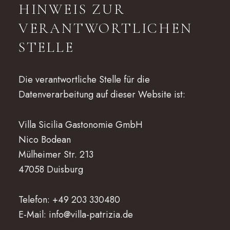
HINWEIS ZUR
VERANTWORTLICHEN
STELLE
Die verantwortliche Stelle für die
Datenverarbeitung auf dieser Website ist:
Villa Sicilia Gastonomie GmbH
Nico Bodean
Mülheimer Str. 213
47058 Duisburg
Telefon: +49 203 330480
E-Mail: info@villa-patrizia.de