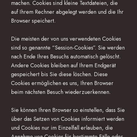
machen. Cookies sind kleine Textdateien, die
auf Ihrem Rechner abgelegt werden und die Ihr
Browser speichert.
Die meisten der von uns verwendeten Cookies
sind so genannte “Session-Cookies”. Sie werden
nach Ende Ihres Besuchs automatisch gelöscht.
Andere Cookies bleiben auf Ihrem Endgerät
gespeichert bis Sie diese löschen. Diese
Cookies ermöglichen es uns, Ihren Browser
beim nächsten Besuch wiederzuerkennen.
Sie können Ihren Browser so einstellen, dass Sie
über das Setzen von Cookies informiert werden
und Cookies nur im Einzelfall erlauben, die
Annahme von Cookies für bestimmte Fälle oder