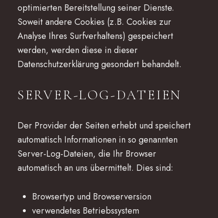
optimierten Bereitstellung seiner Dienste.
Soweit andere Cookies (z.B. Cookies zur
Analyse Ihres Surfverhaltens) gespeichert
werden, werden diese in dieser
Datenschutzerklärung gesondert behandelt.
SERVER-LOG-DATEIEN
Der Provider der Seiten erhebt und speichert
automatisch Informationen in so genannten
Server-Log-Dateien, die Ihr Browser
automatisch an uns übermittelt. Dies sind:
Browsertyp und Browserversion
verwendetes Betriebssystem