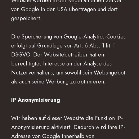
Website werden in der Regel an einen Server
von Google in den USA übertragen und dort
gespeichert.
Die Speicherung von Google-Analytics-Cookies
erfolgt auf Grundlage von Art. 6 Abs. 1 lit. f
DSGVO. Der Websitebetreiber hat ein
berechtigtes Interesse an der Analyse des
Nutzerverhaltens, um sowohl sein Webangebot
als auch seine Werbung zu optimieren.
IP Anonymisierung
Wir haben auf dieser Website die Funktion IP-
Anonymisierung aktiviert. Dadurch wird Ihre IP-
Adresse von Google innerhalb von