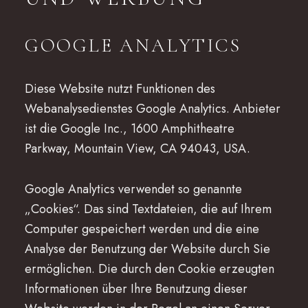
GOOGLE ANALYTICS
Diese Website nutzt Funktionen des
Webanalysedienstes Google Analytics. Anbieter
ist die Google Inc., 1600 Amphitheatre
Parkway, Mountain View, CA 94043, USA.
Google Analytics verwendet so genannte
„Cookies“. Das sind Textdateien, die auf Ihrem
Computer gespeichert werden und die eine
Analyse der Benutzung der Website durch Sie
ermöglichen. Die durch den Cookie erzeugten
Informationen über Ihre Benutzung dieser