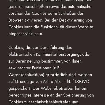
generell ausschließen sowie das automatische
Löschen der Cookies beim Schließen des
Browser aktivieren. Bei der Deaktivierung von
Cookies kann die Funktionalität dieser Website
eingeschränkt sein.
Cookies, die zur Durchführung des
elektronischen Kommunikationsvorgangs oder
zur Bereitstellung bestimmter, von Ihnen
erwünschter Funktionen (z.B.
Warenkorbfunktion) erforderlich sind, werden
auf Grundlage von Art. 6 Abs. 1 lit. f DSGVO
gespeichert. Der Websitebetreiber hat ein
berechtigtes Interesse an der Speicherung von
Cookies zur technisch fehlerfreien und