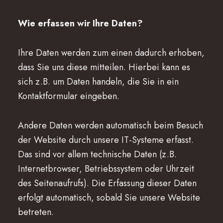
Wie erfassen wir Ihre Daten?
Ihre Daten werden zum einen dadurch erhoben,
dass Sie uns diese mitteilen. Hierbei kann es
sich z.B. um Daten handeln, die Sie in ein
Kontaktformular eingeben.
Andere Daten werden automatisch beim Besuch
der Website durch unsere IT-Systeme erfasst.
Das sind vor allem technische Daten (z.B.
Internetbrowser, Betriebssystem oder Uhrzeit
des Seitenaufrufs). Die Erfassung dieser Daten
erfolgt automatisch, sobald Sie unsere Website
betreten.