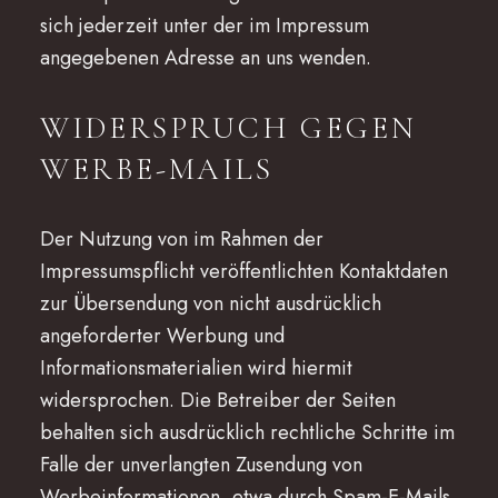
sich jederzeit unter der im Impressum
angegebenen Adresse an uns wenden.
WIDERSPRUCH GEGEN
WERBE-MAILS
Der Nutzung von im Rahmen der
Impressumspflicht veröffentlichten Kontaktdaten
zur Übersendung von nicht ausdrücklich
angeforderter Werbung und
Informationsmaterialien wird hiermit
widersprochen. Die Betreiber der Seiten
behalten sich ausdrücklich rechtliche Schritte im
Falle der unverlangten Zusendung von
Werbeinformationen, etwa durch Spam-E-Mails,