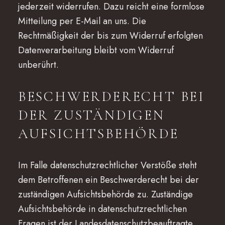
jederzeit widerrufen. Dazu reicht eine formlose
Mitteilung per E-Mail an uns. Die
Rechtmäßigkeit der bis zum Widerruf erfolgten
Datenverarbeitung bleibt vom Widerruf
unberührt.
BESCHWERDERECHT BEI
DER ZUSTÄNDIGEN
AUFSICHTSBEHÖRDE
Im Falle datenschutzrechtlicher Verstöße steht
dem Betroffenen ein Beschwerderecht bei der
zuständigen Aufsichtsbehörde zu. Zuständige
Aufsichtsbehörde in datenschutzrechtlichen
Fragen ist der Landesdatenschutzbeauftragte