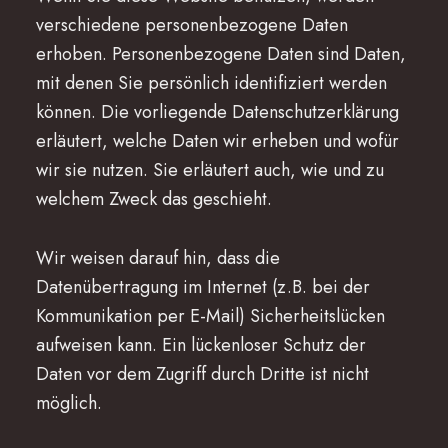
verschiedene personenbezogene Daten
erhoben. Personenbezogene Daten sind Daten,
mit denen Sie persönlich identifiziert werden
können. Die vorliegende Datenschutzerklärung
erläutert, welche Daten wir erheben und wofür
wir sie nutzen. Sie erläutert auch, wie und zu
welchem Zweck das geschieht.
Wir weisen darauf hin, dass die
Datenübertragung im Internet (z.B. bei der
Kommunikation per E-Mail) Sicherheitslücken
aufweisen kann. Ein lückenloser Schutz der
Daten vor dem Zugriff durch Dritte ist nicht
möglich.