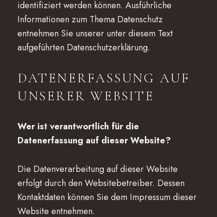
identifiziert werden können. Ausführliche
Informationen zum Thema Datenschutz
entnehmen Sie unserer unter diesem Text
aufgeführten Datenschutzerklärung.
DATENERFASSUNG AUF
UNSERER WEBSITE
Wer ist verantwortlich für die
Datenerfassung auf dieser Website?
Die Datenverarbeitung auf dieser Website
erfolgt durch den Websitebetreiber. Dessen
Kontaktdaten können Sie dem Impressum dieser
Website entnehmen.