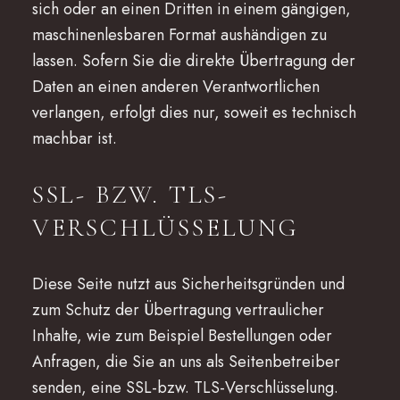
sich oder an einen Dritten in einem gängigen,
maschinenlesbaren Format aushändigen zu
lassen. Sofern Sie die direkte Übertragung der
Daten an einen anderen Verantwortlichen
verlangen, erfolgt dies nur, soweit es technisch
machbar ist.
SSL- BZW. TLS-
VERSCHLÜSSELUNG
Diese Seite nutzt aus Sicherheitsgründen und
zum Schutz der Übertragung vertraulicher
Inhalte, wie zum Beispiel Bestellungen oder
Anfragen, die Sie an uns als Seitenbetreiber
senden, eine SSL-bzw. TLS-Verschlüsselung.