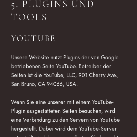
5. PLUGINS UND
TOOLS
YOUTUBE
Unsere Website nutzt Plugins der von Google
betriebenen Seite YouTube. Betreiber der
Seiten ist die YouTube, LLC, 901 Cherry Ave.,
San Bruno, CA 94066, USA.
Wenn Sie eine unserer mit einem YouTube-
Plugin ausgestatteten Seiten besuchen, wird
eine Verbindung zu den Servern von YouTube
hergestellt. Dabei wird dem YouTube-Server