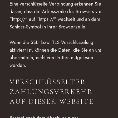
Eine verschlüsselte Verbindung erkennen Sie
daran, dass die Adresszeile des Browsers von
“http://” auf “https://” wechselt und an dem
Schloss-Symbol in Ihrer Browserzeile.
Wenn die SSL- bzw. TLS-Verschlüsselung
aktiviert ist, können die Daten, die Sie an uns
übermitteln, nicht von Dritten mitgelesen
werden.
VERSCHLÜSSELTER
ZAHLUNGSVERKEHR
AUF DIESER WEBSITE