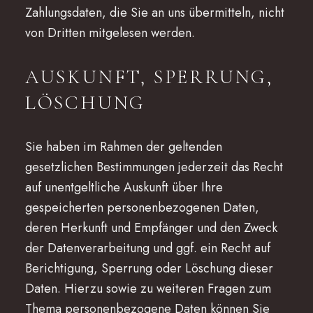
Zahlungsdaten, die Sie an uns übermitteln, nicht
von Dritten mitgelesen werden.
AUSKUNFT, SPERRUNG,
LÖSCHUNG
Sie haben im Rahmen der geltenden
gesetzlichen Bestimmungen jederzeit das Recht
auf unentgeltliche Auskunft über Ihre
gespeicherten personenbezogenen Daten,
deren Herkunft und Empfänger und den Zweck
der Datenverarbeitung und ggf. ein Recht auf
Berichtigung, Sperrung oder Löschung dieser
Daten. Hierzu sowie zu weiteren Fragen zum
Thema personenbezogene Daten können Sie