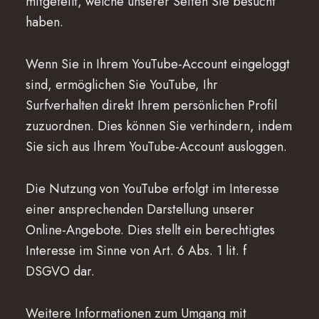
mitgeteilt, welche unserer Seiten Sie besucht
haben.
Wenn Sie in Ihrem YouTube-Account eingeloggt
sind, ermöglichen Sie YouTube, Ihr
Surfverhalten direkt Ihrem persönlichen Profil
zuzuordnen. Dies können Sie verhindern, indem
Sie sich aus Ihrem YouTube-Account ausloggen.
Die Nutzung von YouTube erfolgt im Interesse
einer ansprechenden Darstellung unserer
Online-Angebote. Dies stellt ein berechtigtes
Interesse im Sinne von Art. 6 Abs. 1 lit. f
DSGVO dar.
Weitere Informationen zum Umgang mit