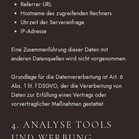
Referrer URL
Hostname des zugreifenden Rechners
Uhrzeit der Serveranfrage
IP-Adresse
Eine Zusammenführung dieser Daten mit
anderen Datenquellen wird nicht vorgenommen.
Grundlage für die Datenverarbeitung ist Art. 6
Abs. 1 lit. f DSGVO, der die Verarbeitung von
Daten zur Erfüllung eines Vertrags oder
vorvertraglicher Maßnahmen gestattet.
4. ANALYSE TOOLS
UND WERBUNG