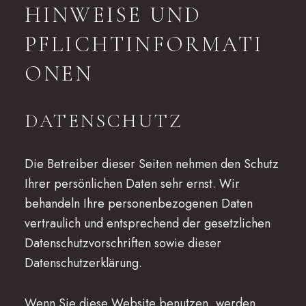
HINWEISE UND
PFLICHTINFORMATI
ONEN
DATENSCHUTZ
Die Betreiber dieser Seiten nehmen den Schutz
Ihrer persönlichen Daten sehr ernst. Wir
behandeln Ihre personenbezogenen Daten
vertraulich und entsprechend der gesetzlichen
Datenschutzvorschriften sowie dieser
Datenschutzerklärung.
Wenn Sie diese Website benutzen, werden