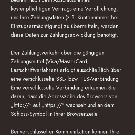
Besteht nach dem Abschluss eines
kostenpflichtigen Vertrags eine Verpflichtung,
uns Ihre Zahlungsdaten (z.B. Kontonummer bei
Einzugsermächtigung) zu übermitteln, werden
diese Daten zur Zahlungsabwicklung benötigt.
Der Zahlungsverkehr über die gängigen
Zahlungsmittel (Visa/MasterCard,
Lastschriftverfahren) erfolgt ausschließlich über
eine verschlüsselte SSL- bzw. TLS-Verbindung.
Eine verschlüsselte Verbindung erkennen Sie
daran, dass die Adresszeile des Browsers von
„http://“ auf „https://“ wechselt und an dem
Schloss-Symbol in Ihrer Browserzeile.
Bei verschlüsselter Kommunikation können Ihre