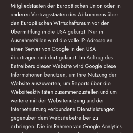
Mitgliedstaaten der Europäischen Union oder in
anderen Vertragsstaaten des Abkommens über
den Europäischen Wirtschaftsraum vor der
Übermittlung in die USA gekürzt. Nur in
Ausnahmefällen wird die volle IP-Adresse an
einen Server von Google in den USA
übertragen und dort gekürzt. Im Auftrag des
Betreibers dieser Website wird Google diese
Informationen benutzen, um Ihre Nutzung der
Website auszuwerten, um Reports über die
Websiteaktivitäten zusammenzustellen und um
weitere mit der Websitenutzung und der
Internetnutzung verbundene Dienstleistungen
gegenüber dem Websitebetreiber zu
erbringen. Die im Rahmen von Google Analytics