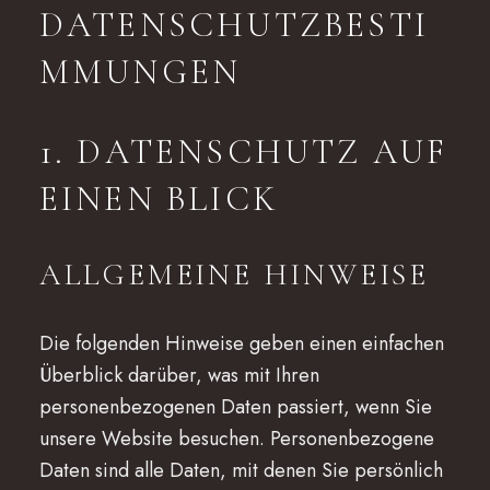
DATENSCHUTZBESTI
MMUNGEN
1. DATENSCHUTZ AUF
EINEN BLICK
ALLGEMEINE HINWEISE
Die folgenden Hinweise geben einen einfachen
Überblick darüber, was mit Ihren
personenbezogenen Daten passiert, wenn Sie
unsere Website besuchen. Personenbezogene
Daten sind alle Daten, mit denen Sie persönlich