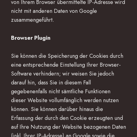
von Ihrem Browser übermittelte IP-Adresse wird
nicht mit anderen Daten von Google
zusammengeführt.
Browser Plugin
Sie können die Speicherung der Cookies durch
eine entsprechende Einstellung Ihrer Browser-
Software verhindern; wir weisen Sie jedoch
darauf hin, dass Sie in diesem Fall
gegebenenfalls nicht sämtliche Funktionen
dieser Website vollumfänglich werden nutzen
können. Sie können darüber hinaus die
Erfassung der durch den Cookie erzeugten und
auf Ihre Nutzung der Website bezogenen Daten
(inkl. Ihrer IP-Adresse) an Google sowie die