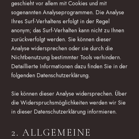
geschieht vor allem mit Cookies und mit
sogenannten Analyseprogrammen. Die Analyse
Ihres Surf-Verhaltens erfolgt in der Regel
anonym; das Surf-Verhalten kann nicht zu Ihnen
zurückverfolgt werden. Sie können dieser
Analyse widersprechen oder sie durch die
Nichtbenutzung bestimmter Tools verhindern.
Detaillierte Informationen dazu finden Sie in der
folgenden Datenschutzerklärung.
Sie können dieser Analyse widersprechen. Über
die Widerspruchsmöglichkeiten werden wir Sie
in dieser Datenschutzerklärung informieren.
2. ALLGEMEINE