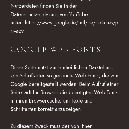
Nutzerdaten finden Sie in der
Datenschutzerklärung von YouTube
unter:
https://www.google.de/intl/de/policies/p
rivacy
.
GOOGLE WEB FONTS
Diese Seite nutzt zur einheitlichen Darstellung
von Schriftarten so genannte Web Fonts, die von
Google bereitgestellt werden. Beim Aufruf einer
Seite lädt Ihr Browser die benötigten Web Fonts
in ihren Browsercache, um Texte und
Schriftarten korrekt anzuzeigen.
Zu diesem Zweck muss der von Ihnen