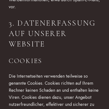
vor.
3. DATENERFASSUNG
AUF UNSERER
WEBSITE
COOKIES
Die Internetseiten verwenden teilweise so
genannte Cookies. Cookies richten auf Ihrem
Rechner keinen Schaden an und enthalten keine
Viren. Cookies dienen dazu, unser Angebot
nutzerfreundlicher, effektiver und sicherer zu