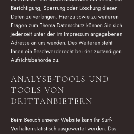
Berichtigung, Sperrung oder Löschung dieser
Daten zu verlangen. Hierzu sowie zu weiteren
Fragen zum Thema Datenschutz können Sie sich
jederzeit unter der im Impressum angegebenen
Adresse an uns wenden. Des Weiteren steht
Ihnen ein Beschwerderecht bei der zuständigen
Aufsichtsbehörde zu.
ANALYSE-TOOLS UND
TOOLS VON
DRITTANBIETERN
Beim Besuch unserer Website kann Ihr Surf-
Verhalten statistisch ausgewertet werden. Das