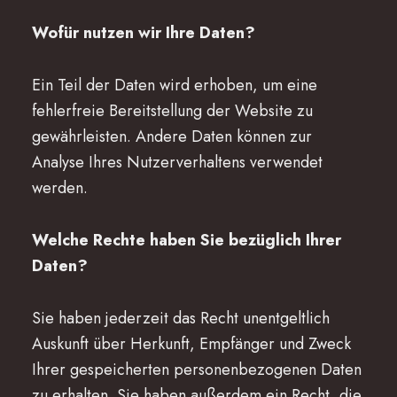
Wofür nutzen wir Ihre Daten?
Ein Teil der Daten wird erhoben, um eine
fehlerfreie Bereitstellung der Website zu
gewährleisten. Andere Daten können zur
Analyse Ihres Nutzerverhaltens verwendet
werden.
Welche Rechte haben Sie bezüglich Ihrer
Daten?
Sie haben jederzeit das Recht unentgeltlich
Auskunft über Herkunft, Empfänger und Zweck
Ihrer gespeicherten personenbezogenen Daten
zu erhalten. Sie haben außerdem ein Recht, die