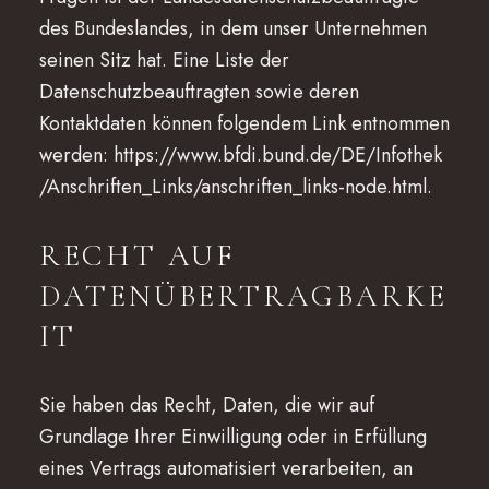
des Bundeslandes, in dem unser Unternehmen
seinen Sitz hat. Eine Liste der
Datenschutzbeauftragten sowie deren
Kontaktdaten können folgendem Link entnommen
werden:
https://www.bfdi.bund.de/DE/Infothek
/Anschriften_Links/anschriften_links-node.html
.
RECHT AUF
DATENÜBERTRAGBARKE
IT
Sie haben das Recht, Daten, die wir auf
Grundlage Ihrer Einwilligung oder in Erfüllung
eines Vertrags automatisiert verarbeiten, an