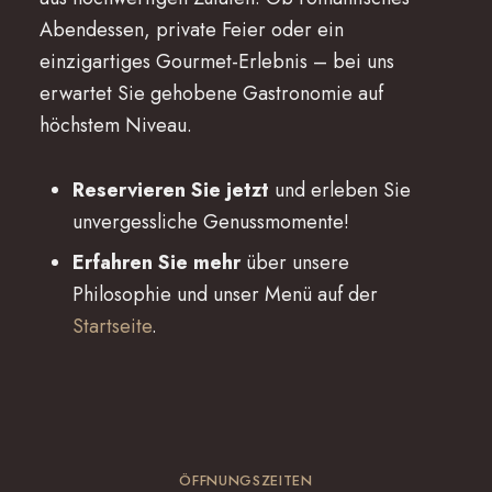
Abendessen, private Feier oder ein
einzigartiges Gourmet-Erlebnis – bei uns
erwartet Sie gehobene Gastronomie auf
höchstem Niveau.
Reservieren Sie jetzt
und erleben Sie
unvergessliche Genussmomente!
Erfahren Sie mehr
über unsere
Philosophie und unser Menü auf der
Startseite
.
ÖFFNUNGSZEITEN