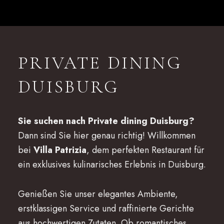
PRIVATE DINING
DUISBURG
Sie suchen nach Private dining Duisburg?
Dann sind Sie hier genau richtig! Willkommen
bei
Villa Patrizia
, dem perfekten Restaurant für
ein exklusives kulinarisches Erlebnis in Duisburg.
Genießen Sie unser elegantes Ambiente,
erstklassigen Service und raffinierte Gerichte
aus hochwertigen Zutaten. Ob romantisches