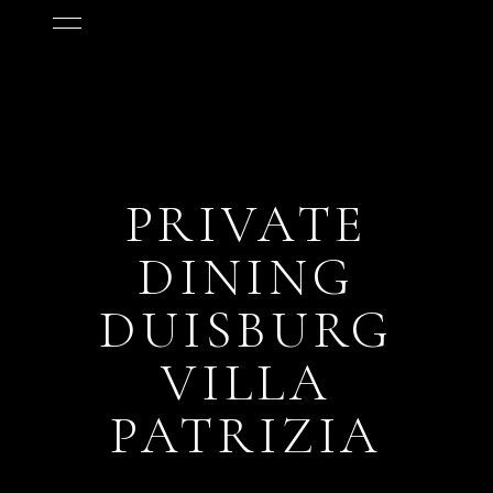
PRIVATE
DINING
DUISBURG
VILLA
PATRIZIA