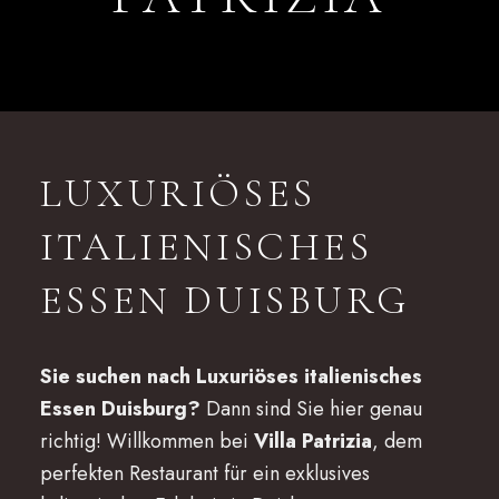
LUXURIÖSES
ITALIENISCHES
ESSEN DUISBURG
Sie suchen nach Luxuriöses italienisches
Essen Duisburg?
Dann sind Sie hier genau
richtig! Willkommen bei
Villa Patrizia
, dem
perfekten Restaurant für ein exklusives