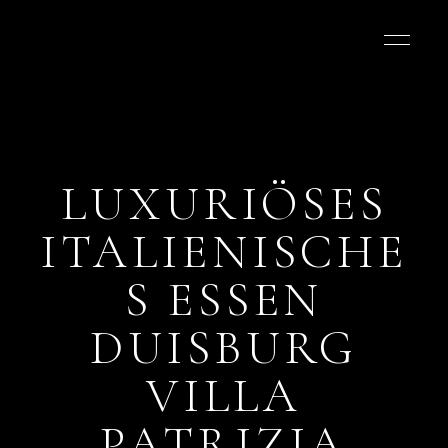
LUXURIÖSES
ITALIENISCHE
S ESSEN
DUISBURG
VILLA
PATRIZIA