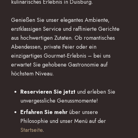
kulinarisches Erlebnis in Duisburg.
Genießen Sie unser elegantes Ambiente,
erstklassigen Service und raffinierte Gerichte
aus hochwertigen Zutaten. Ob romantisches
Abendessen, private Feier oder ein
einzigartiges Gourmet-Erlebnis – bei uns
erwartet Sie gehobene Gastronomie auf
höchstem Niveau.
Reservieren Sie jetzt
und erleben Sie
unvergessliche Genussmomente!
Erfahren Sie mehr
über unsere
Philosophie und unser Menü auf der
Startseite
.