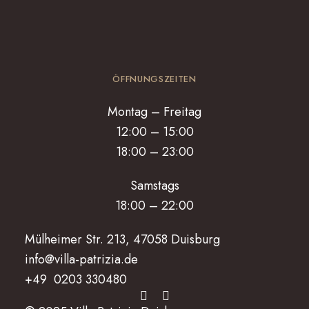
ÖFFNUNGSZEITEN
Montag – Freitag
12:00 – 15:00
18:00 – 23:00
Samstags
18:00 – 22:00
Mülheimer Str. 213, 47058 Duisburg
info@villa-patrizia.de
+49 0203 330480